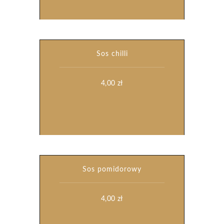
Sos chilli
4,00
zł
Sos pomidorowy
4,00
zł