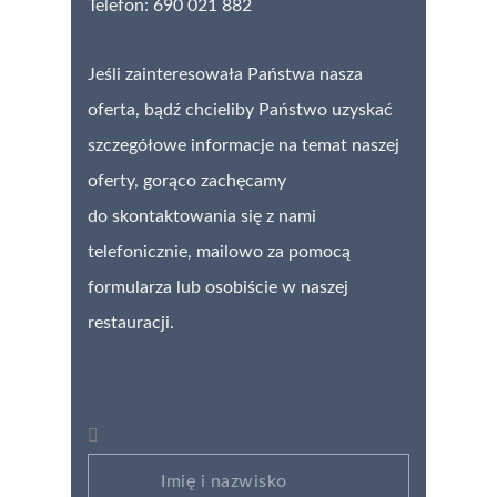
Telefon: 690 021 882
Jeśli zainteresowała Państwa nasza
oferta, bądź chcieliby Państwo uzyskać
szczegółowe informacje na temat naszej
oferty, gorąco zachęcamy
do skontaktowania się z nami
telefonicznie, mailowo za pomocą
formularza lub osobiście w naszej
restauracji.