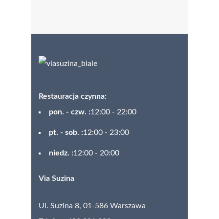
Restauracja czynna:
pon. - czw. :
12:00 - 22:00
pt. - sob. :
12:00 - 23:00
niedz. :
12:00 - 20:00
Via Suzina
Ul. Suzina 8,
01-586 Warszawa