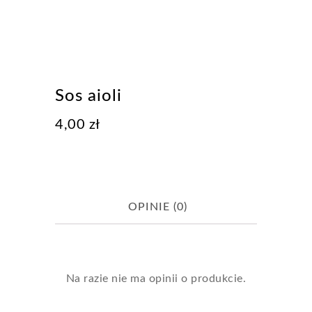
Sos aioli
4,00
zł
OPINIE (0)
Na razie nie ma opinii o produkcie.