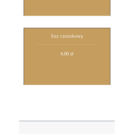
Sos czosnkowy
4,00
zł