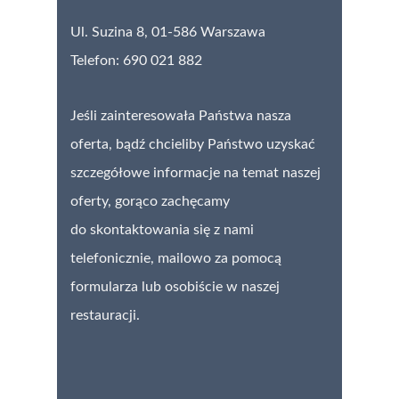
Ul. Suzina 8,
01-586 Warszawa
Telefon: 690 021 882
Jeśli zainteresowała Państwa nasza
oferta, bądź chcieliby Państwo uzyskać
szczegółowe informacje na temat naszej
oferty, gorąco zachęcamy
do skontaktowania się z nami
telefonicznie, mailowo za pomocą
formularza lub osobiście w naszej
restauracji.