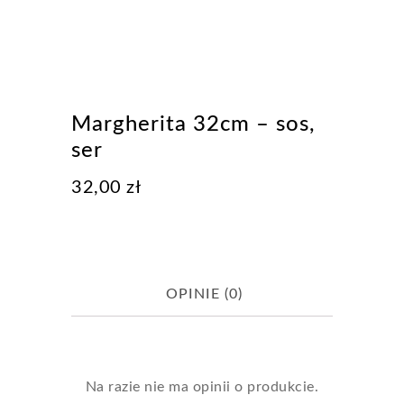
Margherita 32cm – sos,
ser
32,00
zł
OPINIE (0)
Na razie nie ma opinii o produkcie.