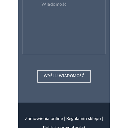
Zamówienia online
|
Regulamin sklepu |
Polityka prywatności