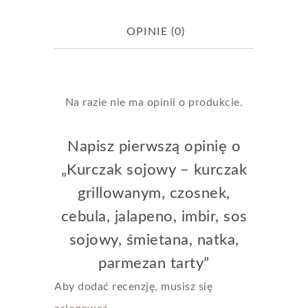
OPINIE (0)
Na razie nie ma opinii o produkcie.
Napisz pierwszą opinię o
„Kurczak sojowy – kurczak
grillowanym, czosnek,
cebula, jalapeno, imbir, sos
sojowy, śmietana, natka,
parmezan tarty”
Aby dodać recenzję, musisz się