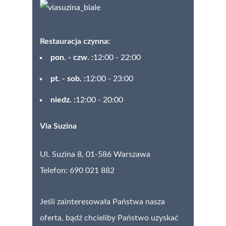
Restauracja czynna:
pon. - czw. :
12:00 - 22:00
pt. - sob. :
12:00 - 23:00
niedz. :
12:00 - 20:00
Via Suzina
Ul. Suzina 8,
01-586 Warszawa
Telefon: 690 021 882
Jeśli zainteresowała Państwa nasza
oferta, bądź chcieliby Państwo uzyskać