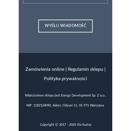
Zamówienia online
|
Regulamin sklepu |
Polityka prywatności
Właścicielem sklepu jest Energy Development Sp. Z o.o.,
NIP: 1182124090, Adres: Odysei 11, 01-971 Warszawa.
Copyright ⓒ 2017 - 2025 Via Suzina