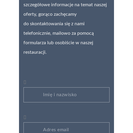
szczegółowe informacje na temat naszej
oferty, gorąco zachęcamy
do skontaktowania się z nami
telefonicznie, mailowo za pomocą
formularza lub osobiście w naszej
restauracji.