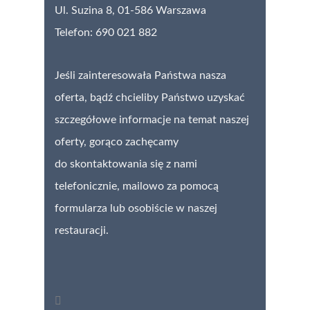
Ul. Suzina 8,
01-586 Warszawa
Telefon: 690 021 882
Jeśli zainteresowała Państwa nasza
oferta, bądź chcieliby Państwo uzyskać
szczegółowe informacje na temat naszej
oferty, gorąco zachęcamy
do skontaktowania się z nami
telefonicznie, mailowo za pomocą
formularza lub osobiście w naszej
restauracji.