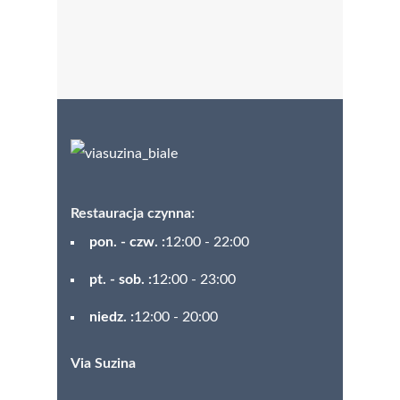
Restauracja czynna:
pon. - czw. :
12:00 - 22:00
pt. - sob. :
12:00 - 23:00
niedz. :
12:00 - 20:00
Via Suzina