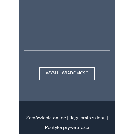
Zamówienia online
|
Regulamin sklepu |
Polityka prywatności