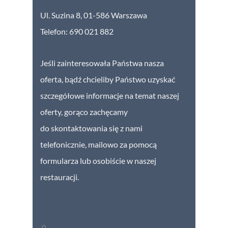
Ul. Suzina 8,
01-586 Warszawa
Telefon: 690 021 882
Jeśli zainteresowała Państwa nasza
oferta, bądź chcieliby Państwo uzyskać
szczegółowe informacje na temat naszej
oferty, gorąco zachęcamy
do skontaktowania się z nami
telefonicznie, mailowo za pomocą
formularza lub osobiście w naszej
restauracji.