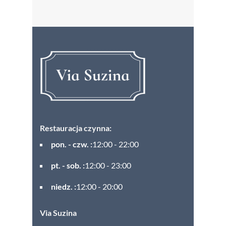
Restauracja czynna:
pon. - czw. :
12:00 - 22:00
pt. - sob. :
12:00 - 23:00
niedz. :
12:00 - 20:00
Via Suzina