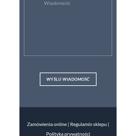
Zamówienia online
|
Regulamin sklepu |
Polityka prywatności