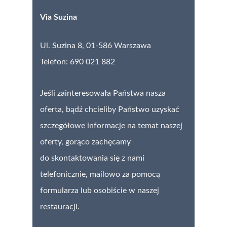
Via Suzina
Ul. Suzina 8,
01-586 Warszawa
Telefon: 690 021 882
Jeśli zainteresowała Państwa nasza
oferta, bądź chcieliby Państwo uzyskać
szczegółowe informacje na temat naszej
oferty, gorąco zachęcamy
do skontaktowania się z nami
telefonicznie, mailowo za pomocą
formularza lub osobiście w naszej
restauracji.